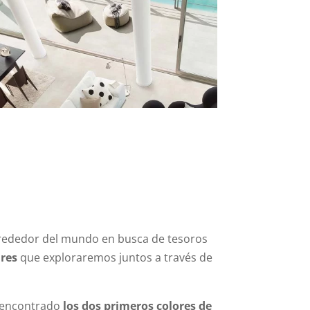
 alrededor del mundo en busca de tesoros
Gres
que exploraremos juntos a través de
s encontrado
los dos primeros colores de