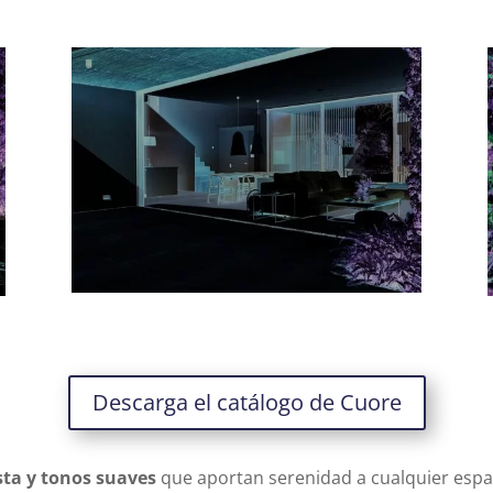
Descarga el catálogo de Cuore
sta y tonos suaves
que aportan serenidad a cualquier espac