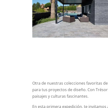
Otra de nuestras colecciones favoritas d
para tus proyectos de diseño. Con Trésor
paisajes y culturas fascinantes.
En esta primera expedición, te invitamos