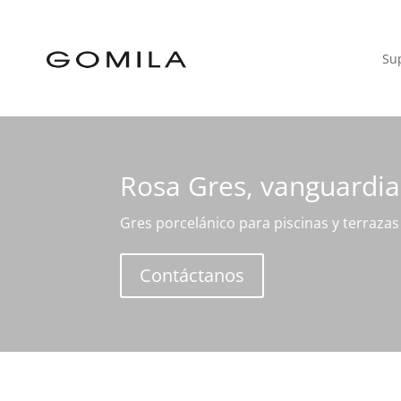
Sup
Rosa Gres, vanguardia
Gres porcelánico para piscinas y terrazas
Contáctanos