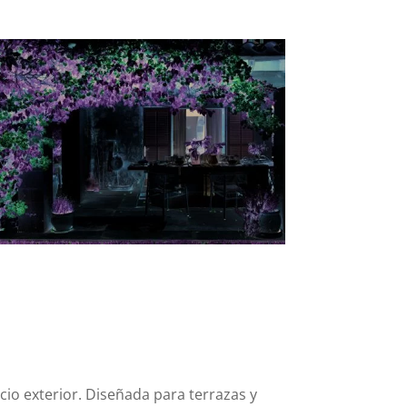
io exterior.
Diseñada para terrazas y