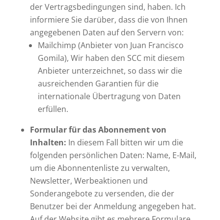
der Vertragsbedingungen sind, haben. Ich
informiere Sie darüber, dass die von Ihnen
angegebenen Daten auf den Servern von:
Mailchimp (Anbieter von Juan Francisco
Gomila), Wir haben den SCC mit diesem
Anbieter unterzeichnet, so dass wir die
ausreichenden Garantien für die
internationale Übertragung von Daten
erfüllen.
Formular für das Abonnement von
Inhalten:
In diesem Fall bitten wir um die
folgenden persönlichen Daten: Name, E-Mail,
um die Abonnentenliste zu verwalten,
Newsletter, Werbeaktionen und
Sonderangebote zu versenden, die der
Benutzer bei der Anmeldung angegeben hat.
Auf der Website gibt es mehrere Formulare