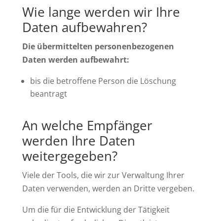
Wie lange werden wir Ihre
Daten aufbewahren?
Die übermittelten personenbezogenen
Daten werden aufbewahrt:
bis die betroffene Person die Löschung
beantragt
An welche Empfänger
werden Ihre Daten
weitergegeben?
Viele der Tools, die wir zur Verwaltung Ihrer
Daten verwenden, werden an Dritte vergeben.
Um die für die Entwicklung der Tätigkeit