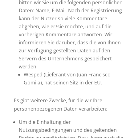
bitten wir Sie um die folgenden persönlichen
Daten: Name, E-Mail. Nach der Registrierung
kann der Nutzer so viele Kommentare
abgeben, wie er/sie möchte, und auf die
vorherigen Kommentare antworten. Wir
informieren Sie darüber, dass die von Ihnen
zur Verfügung gestellten Daten auf den
Servern des Unternehmens gespeichert
werden:
Wesped (Lieferant von Juan Francisco
Gomila), hat seinen Sitz in der EU.
Es gibt weitere Zwecke, für die wir Ihre
personenbezogenen Daten verarbeiten:
Um die Einhaltung der
Nutzungsbedingungen und des geltenden