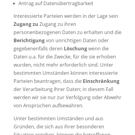
Antrag auf Datenübertragbarkeit
Interessierte Parteien werden in der Lage sein
Zugang zu
Zugang zu ihren
personenbezogenen Daten zu erhalten und die
Berichtigung
von unrichtigen Daten oder
gegebenenfalls deren
Löschung
wenn die
Daten u.a. für die Zwecke, für die sie erhoben
wurden, nicht mehr erforderlich sind. Unter
bestimmten Umständen können interessierte
Parteien beantragen, dass die
Einschränkung
der Verarbeitung Ihrer Daten; in diesem Fall
werden wir sie nur zur Verfolgung oder Abwehr
von Ansprüchen aufbewahren.
Unter bestimmten Umständen und aus
Gründen, die sich aus ihrer besonderen
Situation ergeben, können die betroffenen