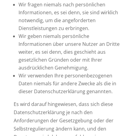
Wir fragen niemals nach persönlichen
Informationen, es sei denn, sie sind wirklich
notwendig, um die angeforderten
Dienstleistungen zu erbringen.
Wir geben niemals persönliche
Informationen über unsere Nutzer an Dritte
weiter, es sei denn, dies geschieht aus
gesetzlichen Gründen oder mit Ihrer
ausdrücklichen Genehmigung.
Wir verwenden Ihre personenbezogenen
Daten niemals für andere Zwecke als die in
dieser Datenschutzerklärung genannten.
Es wird darauf hingewiesen, dass sich diese
Datenschutzerklärung je nach den
Anforderungen der Gesetzgebung oder der
Selbstregulierung ändern kann, und den