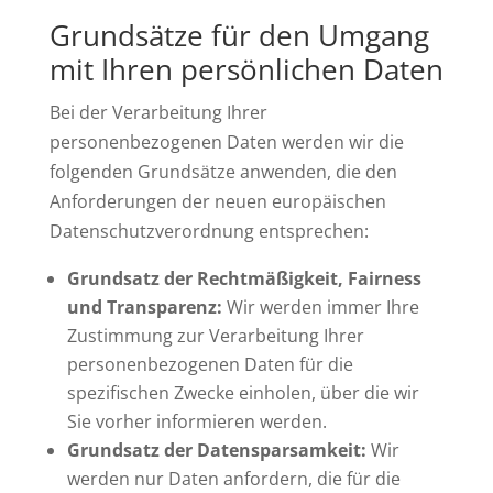
Grundsätze für den Umgang
mit Ihren persönlichen Daten
Bei der Verarbeitung Ihrer
personenbezogenen Daten werden wir die
folgenden Grundsätze anwenden, die den
Anforderungen der neuen europäischen
Datenschutzverordnung entsprechen:
Grundsatz der Rechtmäßigkeit, Fairness
und Transparenz:
Wir werden immer Ihre
Zustimmung zur Verarbeitung Ihrer
personenbezogenen Daten für die
spezifischen Zwecke einholen, über die wir
Sie vorher informieren werden.
Grundsatz der Datensparsamkeit:
Wir
werden nur Daten anfordern, die für die