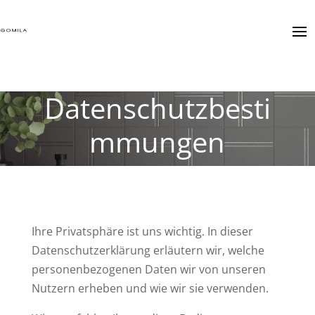
Datenschutzbesti
mmungen
Ihre Privatsphäre ist uns wichtig. In dieser
Datenschutzerklärung erläutern wir, welche
personenbezogenen Daten wir von unseren
Nutzern erheben und wie wir sie verwenden.