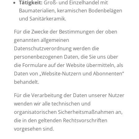
Tätigkeit:
Groß- und Einzelhandel mit
Baumaterialien, keramischen Bodenbelägen
und Sanitärkeramik.
Für die Zwecke der Bestimmungen der oben
genannten allgemeinen
Datenschutzverordnung werden die
personenbezogenen Daten, die Sie uns über
die Formulare auf der Website übermitteln, als
Daten von „Website-Nutzern und Abonnenten“
behandelt.
Für die Verarbeitung der Daten unserer Nutzer
wenden wir alle technischen und
organisatorischen Sicherheitsmaßnahmen an,
die in den geltenden Rechtsvorschriften
vorgesehen sind.