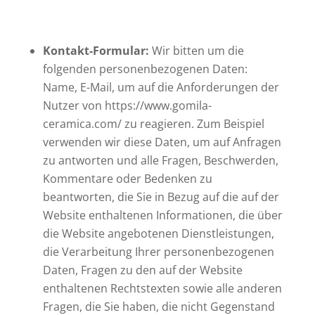
Kontakt-Formular:
Wir bitten um die
folgenden personenbezogenen Daten:
Name, E-Mail, um auf die Anforderungen der
Nutzer von https://www.gomila-
ceramica.com/ zu reagieren. Zum Beispiel
verwenden wir diese Daten, um auf Anfragen
zu antworten und alle Fragen, Beschwerden,
Kommentare oder Bedenken zu
beantworten, die Sie in Bezug auf die auf der
Website enthaltenen Informationen, die über
die Website angebotenen Dienstleistungen,
die Verarbeitung Ihrer personenbezogenen
Daten, Fragen zu den auf der Website
enthaltenen Rechtstexten sowie alle anderen
Fragen, die Sie haben, die nicht Gegenstand