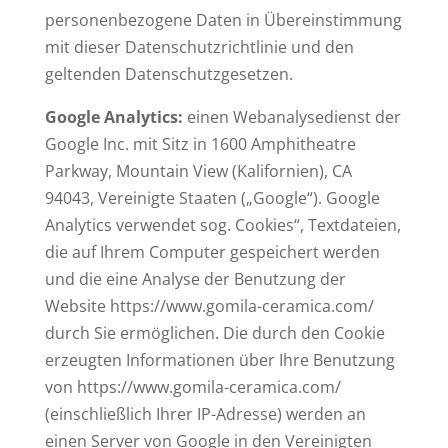
personenbezogene Daten in Übereinstimmung
mit dieser Datenschutzrichtlinie und den
geltenden Datenschutzgesetzen.
Google Analytics:
einen Webanalysedienst der
Google Inc. mit Sitz in 1600 Amphitheatre
Parkway, Mountain View (Kalifornien), CA
94043, Vereinigte Staaten („Google“). Google
Analytics verwendet sog. Cookies“, Textdateien,
die auf Ihrem Computer gespeichert werden
und die eine Analyse der Benutzung der
Website https://www.gomila-ceramica.com/
durch Sie ermöglichen. Die durch den Cookie
erzeugten Informationen über Ihre Benutzung
von https://www.gomila-ceramica.com/
(einschließlich Ihrer IP-Adresse) werden an
einen Server von Google in den Vereinigten