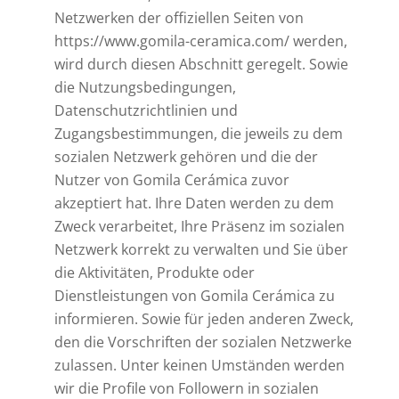
Netzwerken der offiziellen Seiten von
https://www.gomila-ceramica.com/ werden,
wird durch diesen Abschnitt geregelt. Sowie
die Nutzungsbedingungen,
Datenschutzrichtlinien und
Zugangsbestimmungen, die jeweils zu dem
sozialen Netzwerk gehören und die der
Nutzer von Gomila Cerámica zuvor
akzeptiert hat. Ihre Daten werden zu dem
Zweck verarbeitet, Ihre Präsenz im sozialen
Netzwerk korrekt zu verwalten und Sie über
die Aktivitäten, Produkte oder
Dienstleistungen von Gomila Cerámica zu
informieren. Sowie für jeden anderen Zweck,
den die Vorschriften der sozialen Netzwerke
zulassen. Unter keinen Umständen werden
wir die Profile von Followern in sozialen