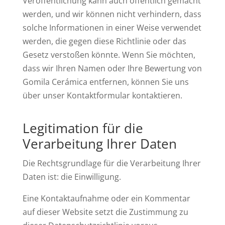
Veröffentlichung kann auch öffentlich gemacht
werden, und wir können nicht verhindern, dass
solche Informationen in einer Weise verwendet
werden, die gegen diese Richtlinie oder das
Gesetz verstoßen könnte. Wenn Sie möchten,
dass wir Ihren Namen oder Ihre Bewertung von
Gomila Cerámica entfernen, können Sie uns
über unser Kontaktformular kontaktieren.
Legitimation für die
Verarbeitung Ihrer Daten
Die Rechtsgrundlage für die Verarbeitung Ihrer
Daten ist: die Einwilligung.
Eine Kontaktaufnahme oder ein Kommentar
auf dieser Website setzt die Zustimmung zu