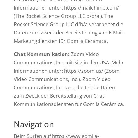
Informationen unter: https://mailchimp.com/
(The Rocket Science Group LLC d/b/a ). The
Rocket Science Group LLC d/b/a verarbeitet die
Daten zum Zweck der Bereitstellung von E-Mail-
Marketingdiensten für Gomila Cerámica.
Chat-Kommunikation:
Zoom Video
Communications, Inc. mit Sitz in den USA. Mehr
Informationen unter: https://zoom.us/ (Zoom
Video Communications, Inc.). Zoom Video
Communications, Inc. verarbeitet die Daten
zum Zweck der Bereitstellung von Chat-
Kommunikationsdiensten für Gomila Cerámica.
Navigation
Beim Surfen auf https://www.gomila-