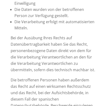
Einwilligung
Die Daten wurden von der betroffenen
Person zur Verfügung gestellt.
Die Verarbeitung erfolgt mit automatisierten
Mitteln.
Bei der Ausübung Ihres Rechts auf
Datenübertragbarkeit haben Sie das Recht,
personenbezogene Daten direkt von dem für
die Verarbeitung Verantwortlichen an den für
die Verarbeitung Verantwortlichen zu
übermitteln, sofern dies technisch machbar ist.
Die betroffenen Personen haben außerdem
das Recht auf einen wirksamen Rechtsschutz
und das Recht, bei der Aufsichtsbehörde, in
diesem Fall der spanischen
Datenschutzbehörde, Beschwerde einzulegen,