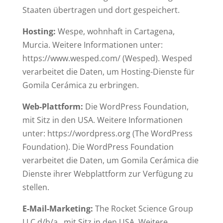
Staaten übertragen und dort gespeichert.
Hosting:
Wespe, wohnhaft in Cartagena,
Murcia. Weitere Informationen unter:
https://www.wesped.com/ (Wesped). Wesped
verarbeitet die Daten, um Hosting-Dienste für
Gomila Cerámica zu erbringen.
Web-Plattform:
Die WordPress Foundation,
mit Sitz in den USA. Weitere Informationen
unter: https://wordpress.org (The WordPress
Foundation). Die WordPress Foundation
verarbeitet die Daten, um Gomila Cerámica die
Dienste ihrer Webplattform zur Verfügung zu
stellen.
E-Mail-Marketing:
The Rocket Science Group
LLC d/b/a , mit Sitz in den USA. Weitere