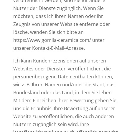
veröffentlicht werden, sind sie für andere
Nutzer der Dienste zugänglich. Wenn Sie
möchten, dass ich Ihren Namen oder Ihr
Zeugnis von unserer Website entferne oder
lösche, wenden Sie sich bitte an
https://www.gomila-ceramica.com/ unter
unserer Kontakt-E-Mail-Adresse.
Ich kann Kundenrezensionen auf unseren
Websites oder Diensten veröffentlichen, die
personenbezogene Daten enthalten können,
wie z. B. Ihren Namen und/oder die Stadt, das
Bundesland oder das Land, in dem Sie leben.
Mit dem Einreichen Ihrer Bewertung geben Sie
uns die Erlaubnis, Ihre Bewertung auf unserer
Website zu veröffentlichen, die auch anderen
Nutzern zugänglich sein wird. Ihre