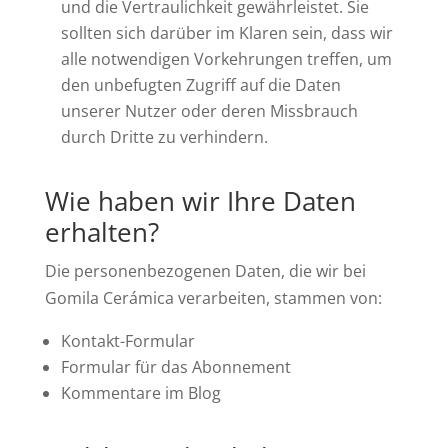
und die Vertraulichkeit gewährleistet. Sie
sollten sich darüber im Klaren sein, dass wir
alle notwendigen Vorkehrungen treffen, um
den unbefugten Zugriff auf die Daten
unserer Nutzer oder deren Missbrauch
durch Dritte zu verhindern.
Wie haben wir Ihre Daten
erhalten?
Die personenbezogenen Daten, die wir bei
Gomila Cerámica verarbeiten, stammen von:
Kontakt-Formular
Formular für das Abonnement
Kommentare im Blog