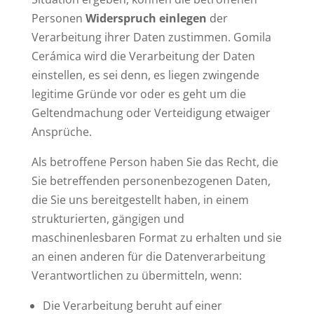
Personen
Widerspruch einlegen
der
Verarbeitung ihrer Daten zustimmen. Gomila
Cerámica wird die Verarbeitung der Daten
einstellen, es sei denn, es liegen zwingende
legitime Gründe vor oder es geht um die
Geltendmachung oder Verteidigung etwaiger
Ansprüche.
Als betroffene Person haben Sie das Recht, die
Sie betreffenden personenbezogenen Daten,
die Sie uns bereitgestellt haben, in einem
strukturierten, gängigen und
maschinenlesbaren Format zu erhalten und sie
an einen anderen für die Datenverarbeitung
Verantwortlichen zu übermitteln, wenn:
Die Verarbeitung beruht auf einer