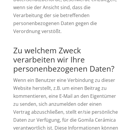
wenn sie der Ansicht sind, dass die
Verarbeitung der sie betreffenden
personenbezogenen Daten gegen die
Verordnung verstößt.
Zu welchem Zweck
verarbeiten wir Ihre
personenbezogenen Daten?
Wenn ein Benutzer eine Verbindung zu dieser
Website herstellt, z.B. um einen Beitrag zu
kommentieren, eine E-Mail an den Eigentümer
zu senden, sich anzumelden oder einen
Vertrag abzuschließen, stellt er/sie persönliche
Daten zur Verfügung, für die Gomila Cerámica
verantwortlich ist. Diese Informationen können