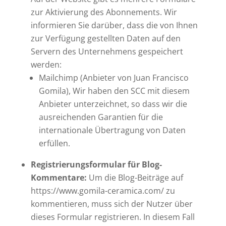
zur Aktivierung des Abonnements. Wir
informieren Sie darüber, dass die von Ihnen
zur Verfügung gestellten Daten auf den
Servern des Unternehmens gespeichert
werden:
Mailchimp (Anbieter von Juan Francisco
Gomila), Wir haben den SCC mit diesem
Anbieter unterzeichnet, so dass wir die
ausreichenden Garantien für die
internationale Übertragung von Daten
erfüllen.
Registrierungsformular für Blog-
Kommentare:
Um die Blog-Beiträge auf
https://www.gomila-ceramica.com/ zu
kommentieren, muss sich der Nutzer über
dieses Formular registrieren. In diesem Fall