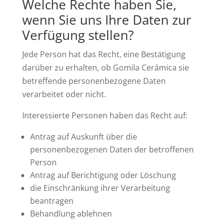
Welche Rechte haben Sie,
wenn Sie uns Ihre Daten zur
Verfügung stellen?
Jede Person hat das Recht, eine Bestätigung
darüber zu erhalten, ob Gomila Cerámica sie
betreffende personenbezogene Daten
verarbeitet oder nicht.
Interessierte Personen haben das Recht auf:
Antrag auf Auskunft über die
personenbezogenen Daten der betroffenen
Person
Antrag auf Berichtigung oder Löschung
die Einschränkung ihrer Verarbeitung
beantragen
Behandlung ablehnen