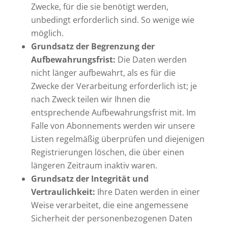
Zwecke, für die sie benötigt werden,
unbedingt erforderlich sind. So wenige wie
möglich.
Grundsatz der Begrenzung der
Aufbewahrungsfrist:
Die Daten werden
nicht länger aufbewahrt, als es für die
Zwecke der Verarbeitung erforderlich ist; je
nach Zweck teilen wir Ihnen die
entsprechende Aufbewahrungsfrist mit. Im
Falle von Abonnements werden wir unsere
Listen regelmäßig überprüfen und diejenigen
Registrierungen löschen, die über einen
längeren Zeitraum inaktiv waren.
Grundsatz der Integrität und
Vertraulichkeit:
Ihre Daten werden in einer
Weise verarbeitet, die eine angemessene
Sicherheit der personenbezogenen Daten