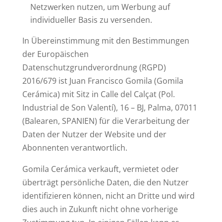
Netzwerken nutzen, um Werbung auf
individueller Basis zu versenden.
In Übereinstimmung mit den Bestimmungen
der Europäischen
Datenschutzgrundverordnung (RGPD)
2016/679 ist Juan Francisco Gomila (Gomila
Cerámica) mit Sitz in Calle del Calçat (Pol.
Industrial de Son Valentí), 16 – BJ, Palma, 07011
(Balearen, SPANIEN) für die Verarbeitung der
Daten der Nutzer der Website und der
Abonnenten verantwortlich.
Gomila Cerámica verkauft, vermietet oder
überträgt persönliche Daten, die den Nutzer
identifizieren können, nicht an Dritte und wird
dies auch in Zukunft nicht ohne vorherige