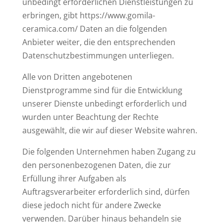
unbedingt erforderlichen Dienstleistungen zu
erbringen, gibt https://www.gomila-
ceramica.com/ Daten an die folgenden
Anbieter weiter, die den entsprechenden
Datenschutzbestimmungen unterliegen.
Alle von Dritten angebotenen
Dienstprogramme sind für die Entwicklung
unserer Dienste unbedingt erforderlich und
wurden unter Beachtung der Rechte
ausgewählt, die wir auf dieser Website wahren.
Die folgenden Unternehmen haben Zugang zu
den personenbezogenen Daten, die zur
Erfüllung ihrer Aufgaben als
Auftragsverarbeiter erforderlich sind, dürfen
diese jedoch nicht für andere Zwecke
verwenden. Darüber hinaus behandeln sie