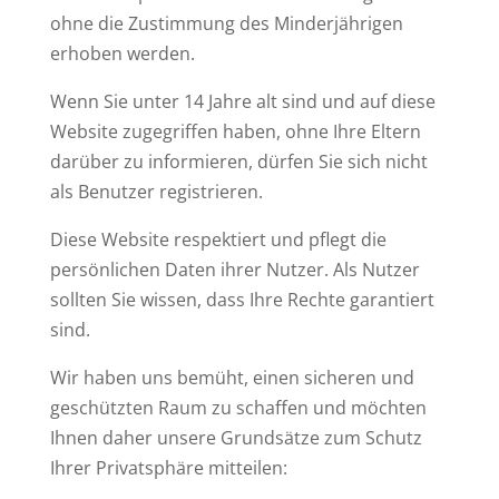
ohne die Zustimmung des Minderjährigen
erhoben werden.
Wenn Sie unter 14 Jahre alt sind und auf diese
Website zugegriffen haben, ohne Ihre Eltern
darüber zu informieren, dürfen Sie sich nicht
als Benutzer registrieren.
Diese Website respektiert und pflegt die
persönlichen Daten ihrer Nutzer. Als Nutzer
sollten Sie wissen, dass Ihre Rechte garantiert
sind.
Wir haben uns bemüht, einen sicheren und
geschützten Raum zu schaffen und möchten
Ihnen daher unsere Grundsätze zum Schutz
Ihrer Privatsphäre mitteilen: