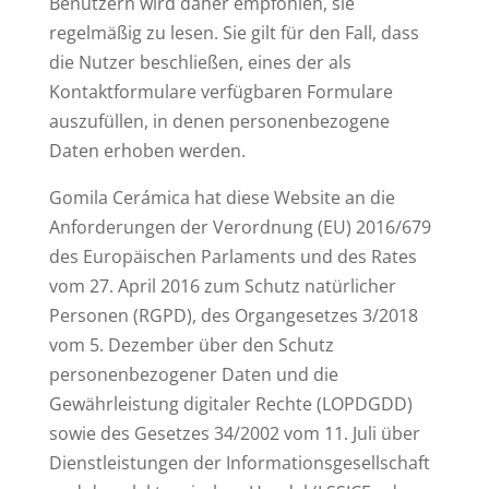
Benutzern wird daher empfohlen, sie
regelmäßig zu lesen. Sie gilt für den Fall, dass
die Nutzer beschließen, eines der als
Kontaktformulare verfügbaren Formulare
auszufüllen, in denen personenbezogene
Daten erhoben werden.
Gomila Cerámica hat diese Website an die
Anforderungen der Verordnung (EU) 2016/679
des Europäischen Parlaments und des Rates
vom 27. April 2016 zum Schutz natürlicher
Personen (RGPD), des Organgesetzes 3/2018
vom 5. Dezember über den Schutz
personenbezogener Daten und die
Gewährleistung digitaler Rechte (LOPDGDD)
sowie des Gesetzes 34/2002 vom 11. Juli über
Dienstleistungen der Informationsgesellschaft