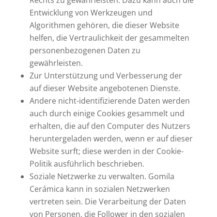
Rechts zu gewährleisten. Dazu kann auch die
Entwicklung von Werkzeugen und
Algorithmen gehören, die dieser Website
helfen, die Vertraulichkeit der gesammelten
personenbezogenen Daten zu
gewährleisten.
Zur Unterstützung und Verbesserung der
auf dieser Website angebotenen Dienste.
Andere nicht-identifizierende Daten werden
auch durch einige Cookies gesammelt und
erhalten, die auf den Computer des Nutzers
heruntergeladen werden, wenn er auf dieser
Website surft; diese werden in der Cookie-
Politik ausführlich beschrieben.
Soziale Netzwerke zu verwalten. Gomila
Cerámica kann in sozialen Netzwerken
vertreten sein. Die Verarbeitung der Daten
von Personen, die Follower in den sozialen