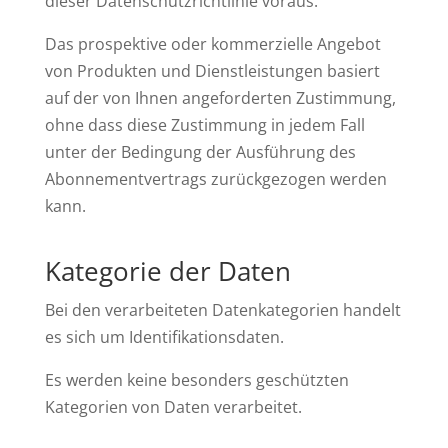
dieser Datenschutzrichtlinie voraus.
Das prospektive oder kommerzielle Angebot
von Produkten und Dienstleistungen basiert
auf der von Ihnen angeforderten Zustimmung,
ohne dass diese Zustimmung in jedem Fall
unter der Bedingung der Ausführung des
Abonnementvertrags zurückgezogen werden
kann.
Kategorie der Daten
Bei den verarbeiteten Datenkategorien handelt
es sich um Identifikationsdaten.
Es werden keine besonders geschützten
Kategorien von Daten verarbeitet.