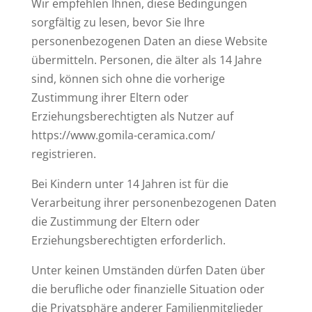
Wir empfehlen Ihnen, diese Bedingungen
sorgfältig zu lesen, bevor Sie Ihre
personenbezogenen Daten an diese Website
übermitteln. Personen, die älter als 14 Jahre
sind, können sich ohne die vorherige
Zustimmung ihrer Eltern oder
Erziehungsberechtigten als Nutzer auf
https://www.gomila-ceramica.com/
registrieren.
Bei Kindern unter 14 Jahren ist für die
Verarbeitung ihrer personenbezogenen Daten
die Zustimmung der Eltern oder
Erziehungsberechtigten erforderlich.
Unter keinen Umständen dürfen Daten über
die berufliche oder finanzielle Situation oder
die Privatsphäre anderer Familienmitglieder