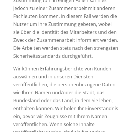
Zustimmung tun. In einigen Fällen kann es
jedoch zu einer Zusammenarbeit mit anderen
Fachleuten kommen. In diesem Fall werden die
Nutzer um ihre Zustimmung gebeten, wobei
sie über die Identität des Mitarbeiters und den
Zweck der Zusammenarbeit informiert werden.
Die Arbeiten werden stets nach den strengsten
Sicherheitsstandards durchgeführt.
Wir können Erfahrungsberichte von Kunden
auswählen und in unseren Diensten
veröffentlichen, die personenbezogene Daten
wie Ihren Namen und/oder die Stadt, das
Bundesland oder das Land, in dem Sie leben,
enthalten können. Wir holen Ihr Einverständnis
ein, bevor wir Zeugnisse mit Ihrem Namen
veröffentlichen. Wenn solche Inhalte