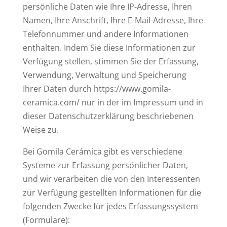
persönliche Daten wie Ihre IP-Adresse, Ihren
Namen, Ihre Anschrift, Ihre E-Mail-Adresse, Ihre
Telefonnummer und andere Informationen
enthalten. Indem Sie diese Informationen zur
Verfügung stellen, stimmen Sie der Erfassung,
Verwendung, Verwaltung und Speicherung
Ihrer Daten durch https://www.gomila-
ceramica.com/ nur in der im Impressum und in
dieser Datenschutzerklärung beschriebenen
Weise zu.
Bei Gomila Cerámica gibt es verschiedene
Systeme zur Erfassung persönlicher Daten,
und wir verarbeiten die von den Interessenten
zur Verfügung gestellten Informationen für die
folgenden Zwecke für jedes Erfassungssystem
(Formulare):