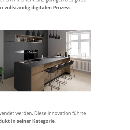
 vollständig digitalen Prozess
endet werden. Diese Innovation führte
ukt in seiner Kategorie
.