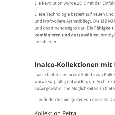
Die Revolution wurde 2019 mit der Einfü
Diese Technologie basiert auf neuen und 
und kraftvollere Ästhetik liegt. Die
MDi-Ob
und des Innendesigns dar. Die
Fähigkeit,
kombinieren und auszuwählen
, ermögl
anzubieten.
Inalco-Kollektionen mit
Inalco bietet eine breite Palette von Kolle
wurde sorgfältig entworfen, um Architekt
außergewöhnliche Möglichkeiten zu biete
Hier finden Sie einige der von unseren D
Kollektion Petra