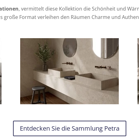
ationen
, vermittelt diese Kollektion die Schönheit und Wär
das große Format verleihen den Räumen Charme und Authenti
Entdecken Sie die Sammlung Petra