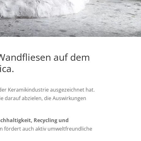
 Wandfliesen auf dem
ica.
der Keramikindustrie ausgezeichnet hat.
die darauf abzielen, die Auswirkungen
chhaltigkeit, Recycling und
n fördert auch aktiv umweltfreundliche