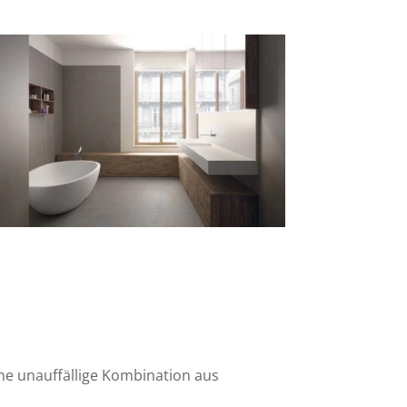
ine unauffällige Kombination aus