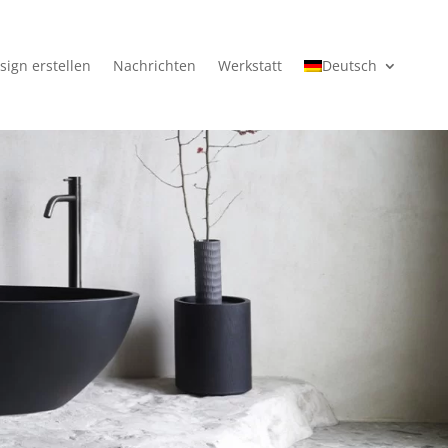
sign erstellen
Nachrichten
Werkstatt
Deutsch