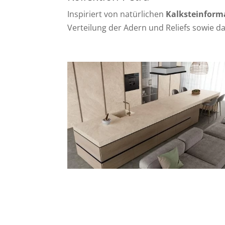
Inspiriert von natürlichen
Kalksteinform
Verteilung der Adern und Reliefs sowie 