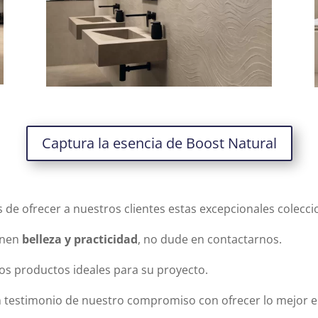
Captura la esencia de Boost Natural
e ofrecer a nuestros clientes estas excepcionales colecci
inen
belleza y practicidad
, no dude en contactarnos.
os productos ideales para su proyecto.
 testimonio de nuestro compromiso con ofrecer lo mejor en