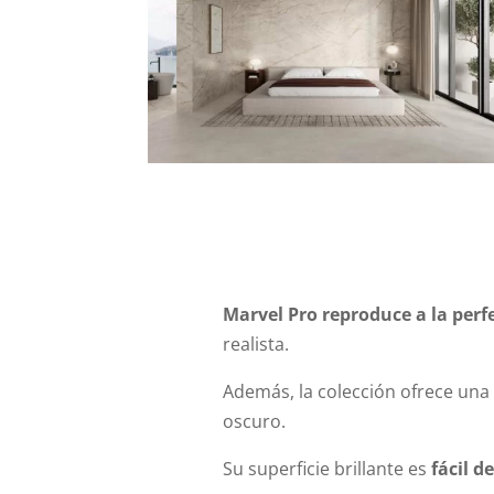
Marvel Pro reproduce a la perf
realista.
Además, la colección ofrece una
oscuro.
Su superficie brillante es
fácil d