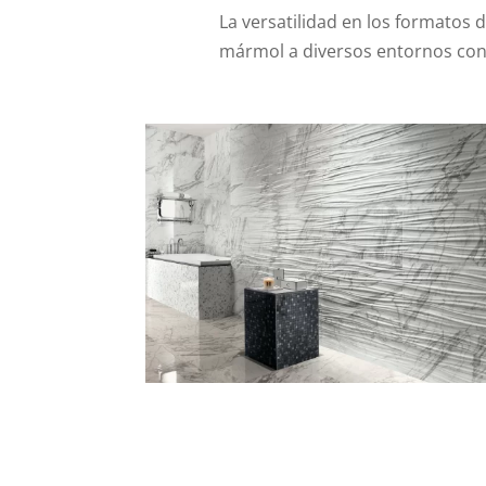
La versatilidad en los formatos 
mármol a diversos entornos con