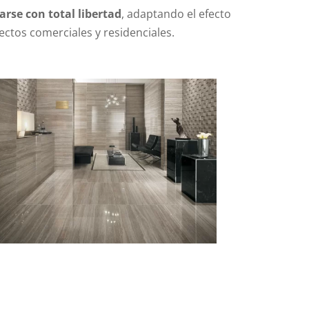
arse con total libertad
, adaptando el efecto
tos comerciales y residenciales.