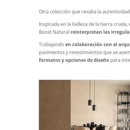
Otra colección que resalta la autenticida
Inspirada en la belleza de la tierra cruda,
Boost Natural
reinterpretan las irregula
Trabajando
en colaboración con el arqu
pavimentos y revestimientos que se asemej
formatos y opciones de diseño
para inte