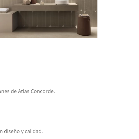
ones de Atlas Concorde.
 diseño y calidad.