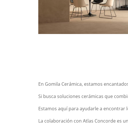
En Gomila Cerámica, estamos encantados d
Si busca soluciones cerámicas que comb
Estamos aquí para ayudarle a encontrar l
La colaboración con Atlas Concorde es un