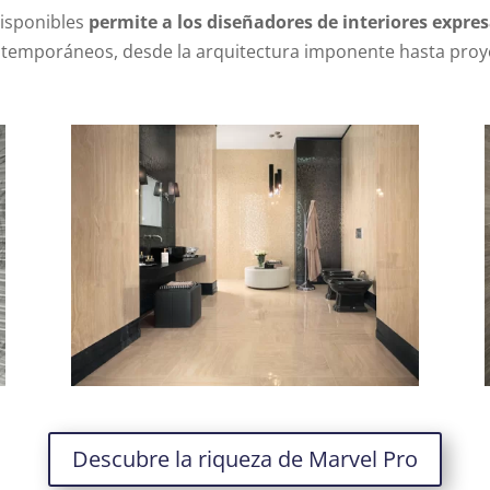
disponibles
permite a los diseñadores de interiores expres
temporáneos, desde la arquitectura imponente hasta proyec
Descubre la riqueza de Marvel Pro