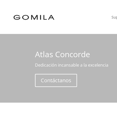
Sup
Atlas Concorde
Dedicación incansable a la excelencia
Contáctanos